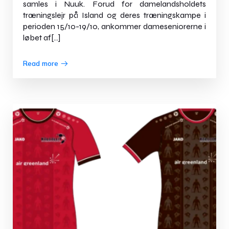
samles i Nuuk. Forud for damelandsholdets
træningslejr på Island og deres træningskampe i
perioden 15/10-19/10, ankommer dameseniorerne i
løbet af[…]
Read more