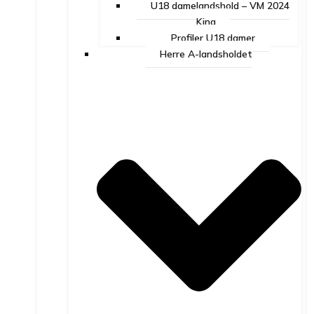
U18 damelandshold – VM 2024
Kina
Profiler U18 damer
Herre A-landsholdet