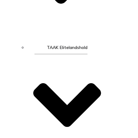
TAAK Elitelandshold