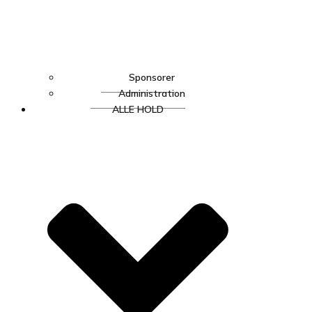
Sponsorer
Administration
ALLE HOLD