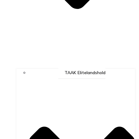
TAAK Elitelandshold