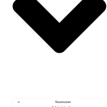
Sponsorer