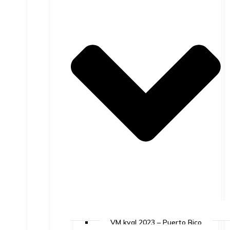
VM kval 2023 – Puerto Rico