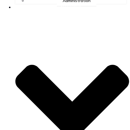
Administration
ALLE HOLD