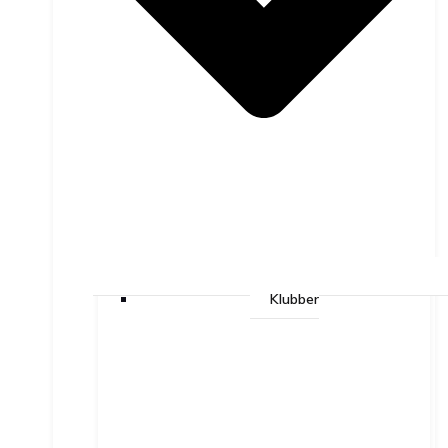
Klubber