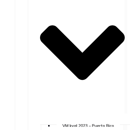
VM kval 2023 – Puerto Rico