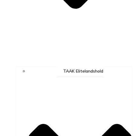
TAAK Elitelandshold