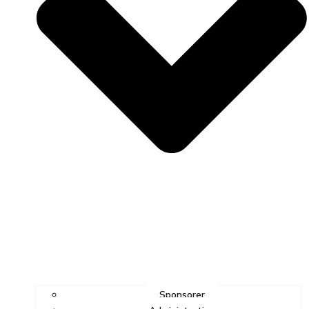
Sponsorer