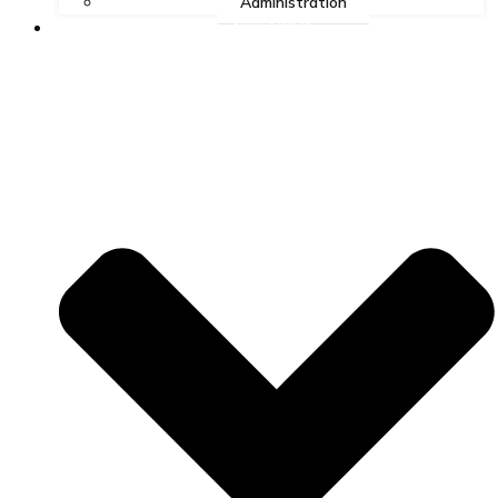
Administration
ALLE HOLD