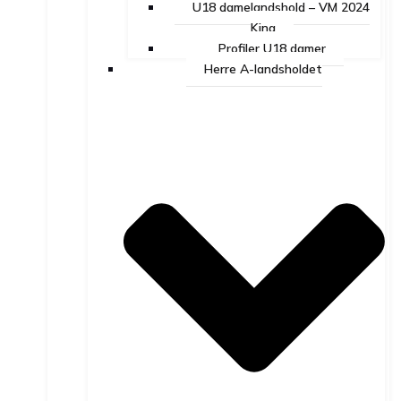
U18 damelandshold – VM 2024
Kina
Profiler U18 damer
Herre A-landsholdet