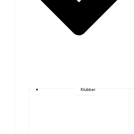
Klubber