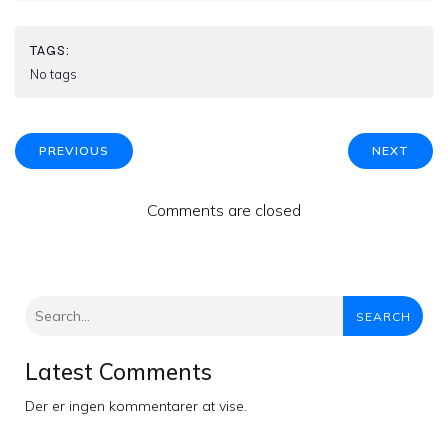
TAGS:
No tags
PREVIOUS
NEXT
Comments are closed
SEARCH
Latest Comments
Der er ingen kommentarer at vise.